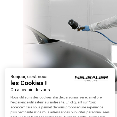
Bonjour, c'est nous...
les Cookies !
On a besoin de vous
Nous utilisons des cookies afin de personnaliser et améliorer
l’expérience utilisateur sur notre site. En cliquant sur “tout
accepter'' cela nous permet de vous proposer une expérience
Des travaux de carrosserie ?
plus pertinente et de vous adresser des publicités personnalisées