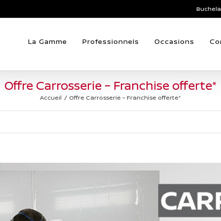
Buchela
La Gamme
Professionnels
Occasions
Co
Offre Carrosserie – Franchise offerte*
Accueil
Offre Carrosserie – Franchise offerte*