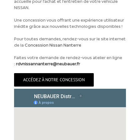
accueille pour l’achat et l’entretien de votre véhicule
NISSAN.
Une concession vous offrant une expérience utilisateur
inédite grâce aux nouvelles technologies disponibles !
Pour toutes demandes, rendez-vous sur le site internet
de la
Concession Nissan Nanterre
Faites votre demande de rendez-vous atelier en ligne
:
rdvnissannanterre@neubauer.fr
ACCÉDEZ À NOTRE CONCESSION