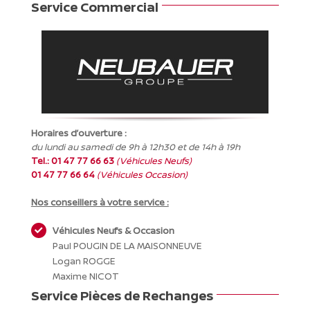
Service Commercial
Horaires d’ouverture :
du lundi au samedi de 9h à 12h30 et de 14h à 19h
Tel.:
01 47 77 66 63
(Véhicules Neufs)
01 47 77 66 64
(Véhicules Occasion)
Nos conseillers à votre service :
Véhicules Neufs & Occasion
Paul POUGIN DE LA MAISONNEUVE
Logan ROGGE
Maxime NICOT
Service Pièces de Rechanges