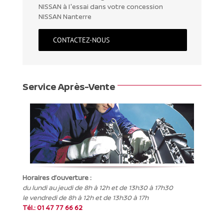
NISSAN à l'essai dans votre concession
NISSAN Nanterre
CONTACTEZ-NOUS
Service Après-Vente
Horaires d’ouverture :
du lundi au jeudi de 8h à 12h et de 13h30 à 17h30
le vendredi de 8h à 12h et de 13h30 à 17h
Tél.:
01 47 77 66 62