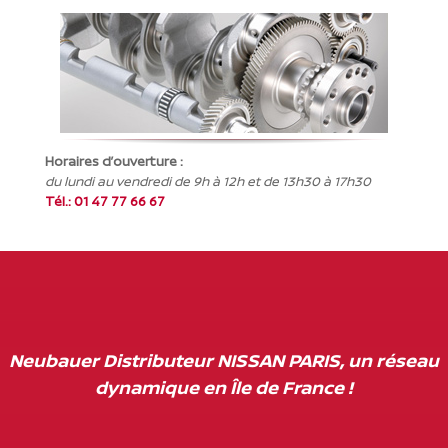
Horaires d’ouverture :
du lundi au vendredi de 9h à 12h et de 13h30 à 17h30
Tél.: 01 47 77 66 67
Neubauer Distributeur NISSAN PARIS, un réseau
dynamique en Île de France !