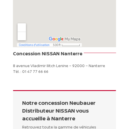
Concession NISSAN Nanterre
8 avenue Vladimir Ilitch Lenine – 92000 – Nanterre
Tél. : 01 47 77 66 66
Notre concession Neubauer
Distributeur NISSAN vous
accueille à Nanterre
Retrouvez toute la gamme de véhicules