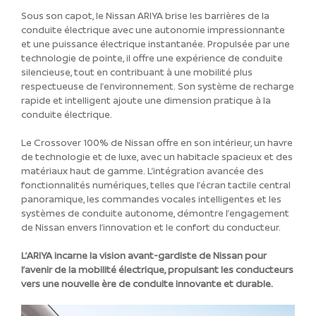
Sous son capot, le Nissan ARIYA brise les barrières de la
conduite électrique avec une autonomie impressionnante
et une puissance électrique instantanée. Propulsée par une
technologie de pointe, il offre une expérience de conduite
silencieuse, tout en contribuant à une mobilité plus
respectueuse de l’environnement. Son système de recharge
rapide et intelligent ajoute une dimension pratique à la
conduite électrique.
Le Crossover 100% de Nissan offre en son intérieur, un havre
de technologie et de luxe, avec un habitacle spacieux et des
matériaux haut de gamme. L’intégration avancée des
fonctionnalités numériques, telles que l’écran tactile central
panoramique, les commandes vocales intelligentes et les
systèmes de conduite autonome, démontre l’engagement
de Nissan envers l’innovation et le confort du conducteur.
L’ARIYA incarne la vision avant-gardiste de Nissan pour
l’avenir de la mobilité électrique, propulsant les conducteurs
vers une nouvelle ère de conduite innovante et durable.