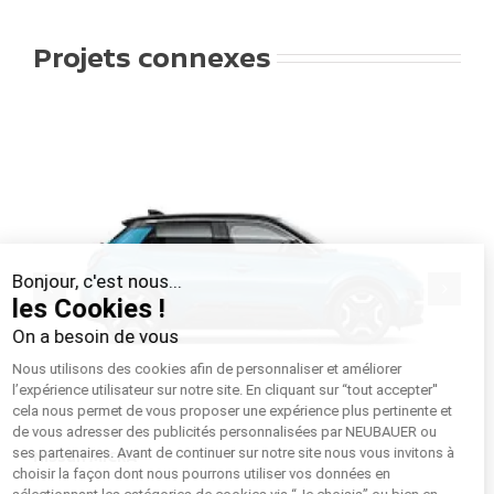
Projets connexes
Bonjour, c'est nous...
les Cookies !
On a besoin de vous
Nous utilisons des cookies afin de personnaliser et améliorer
l’expérience utilisateur sur notre site. En cliquant sur “tout accepter''
cela nous permet de vous proposer une expérience plus pertinente et
de vous adresser des publicités personnalisées par NEUBAUER ou
ses partenaires. Avant de continuer sur notre site nous vous invitons à
Nissan MICRA
No
choisir la façon dont nous pourrons utiliser vos données en