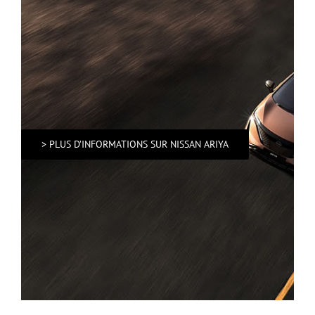
> PLUS D’INFORMATIONS SUR NISSAN ARIYA