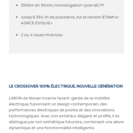
350km en 30min, homologation cycle WLTP
Jusqu’à 394 ch de puissance, sur la version 87kWh e-
4ORCE EVOLVE+
2 ou 4 roues motrices
LE CROSSOVER 100% ÉLECTRIQUE, NOUVELLE GÉNÉRATION
L’ARIYA de Nissan incarne l’avant-garde de la mobilité
électrique, fusionnant un design contemporain, des
performances électriques de pointe et des innovations
technologiques. Avec son extérieur élégant et profilé, il se
distingue par son esthétique futuriste, combinant une allure
dynamique et une fonctionnalité intelligente.