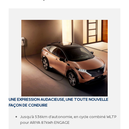
UNE EXPRESSION AUDACIEUSE, UNE TOUTE NOUVELLE
FAÇON DE CONDUIRE
Jusqu’à 536km d’autonomie, en cycle combiné WLTP
pour ARIYA 87kWh ENGAGE