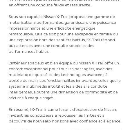
en offrant une conduite fluide et rassurante.
Sous son capot, le Nissan X-Trail propose une gamme de
motorisations performantes, garantissant une puissance
impressionnante et une efficacité énergétique
remarquable. Que ce soit pour une escapade en famille ou
une exploration hors des sentiers battus, l’X-Trail répond
aux attentes avec une conduite souple et des
performances fiables.
L’intérieur spacieux et bien équipé du Nissan X-Trail offre un
confort exceptionnel pour tous les passagers, avec des
matériaux de qualité et des technologies avancées à
portée de main. Les fonctionnalités innovantes, telles que le
système multimédia intuitif et les aides à la conduite
intelligentes, ajoutent une dimension de commodité et de
sécurité à chaque trajet.
En résumé, l’X-Trail incarne l’esprit d’exploration de Nissan,
invitant les conducteurs à repousser les limites et à
découvrir de nouveaux horizons avec confiance et élégance.