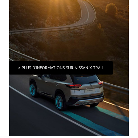
> PLUS D’INFORMATIONS SUR NISSAN X-TRAIL