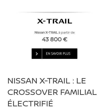
Nissan X-TRAIL
à partir de
43 800 €
EN SAVOIR PLUS
NISSAN X-TRAIL : LE
CROSSOVER FAMILIAL
ÉLECTRIFIÉ