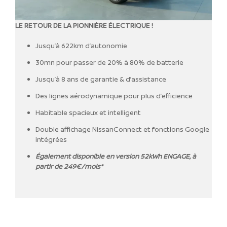
LE RETOUR DE LA PIONNIÈRE ÉLECTRIQUE !
Jusqu’à 622km d’autonomie
30mn pour passer de 20% à 80% de batterie
Jusqu’à 8 ans de garantie & d’assistance
Des lignes aérodynamique pour plus d’efficience
Habitable spacieux et intelligent
Double affichage NissanConnect et fonctions Google
intégrées
Également disponible en version 52kWh ENGAGE, à
partir de 249€/mois*