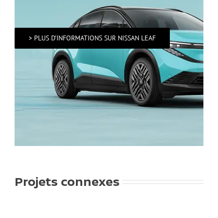
> PLUS D’INFORMATIONS SUR NISSAN LEAF
Projets connexes