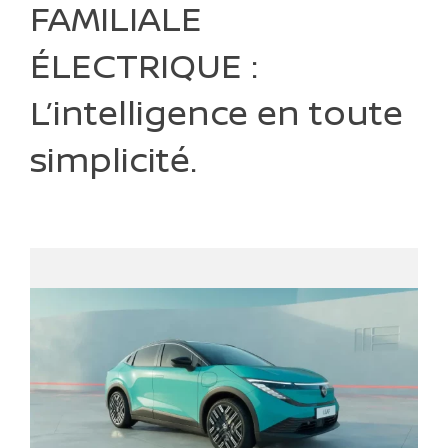
FAMILIALE
ÉLECTRIQUE :
L’intelligence en toute
simplicité.