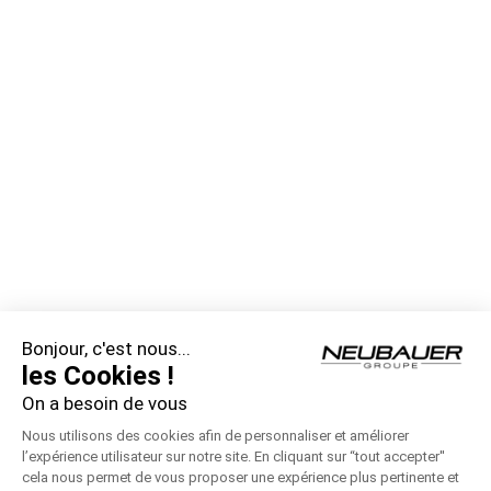
Bonjour, c'est nous...
les Cookies !
On a besoin de vous
Nous utilisons des cookies afin de personnaliser et améliorer
l’expérience utilisateur sur notre site. En cliquant sur “tout accepter''
cela nous permet de vous proposer une expérience plus pertinente et