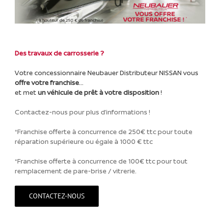
Des travaux de carrosserie ?
Votre concessionnaire Neubauer Distributeur NISSAN vous
offre votre franchise
…
et met
un véhicule de prêt à votre disposition
!
Contactez-nous pour plus d’informations !
*Franchise offerte à concurrence de 250€ ttc pour toute
réparation supérieure ou égale à 1000 € ttc
*Franchise offerte à concurrence de 100€ ttc pour tout
remplacement de pare-brise / vitrerie.
CONTACTEZ-NOUS