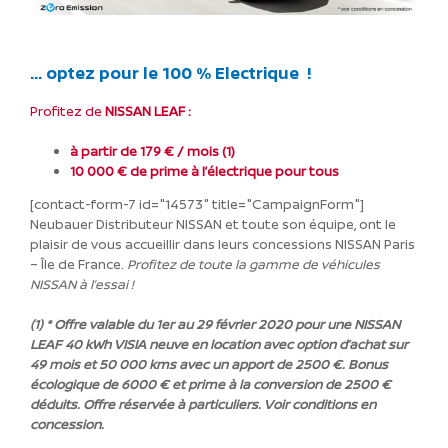
… optez pour le 100 % Electrique !
Profitez de
NISSAN LEAF :
à partir de 179 € / mois (1)
10 000 € de prime à l’électrique pour tous
[contact-form-7 id="14573" title="CampaignForm"]
Neubauer Distributeur NISSAN et toute son équipe, ont le
plaisir de vous accueillir dans leurs concessions NISSAN Paris
– Île de France.
Profitez de toute la gamme de véhicules
NISSAN à l’essai !
(1) * Offre valable du 1er au 29 février 2020 pour une NISSAN
LEAF 40 kWh VISIA neuve en location avec option d’achat sur
49 mois et 50 000 kms avec un apport de 2500 €. Bonus
écologique de 6000 € et prime à la conversion de 2500 €
déduits. Offre réservée à particuliers. Voir conditions en
concession.