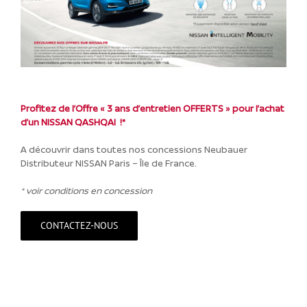
Profitez de l’Offre « 3 ans d’entretien OFFERTS » pour l’achat
d’un NISSAN QASHQAI !*
A découvrir dans toutes nos concessions Neubauer
Distributeur NISSAN Paris – Île de France.
* voir conditions en concession
CONTACTEZ-NOUS