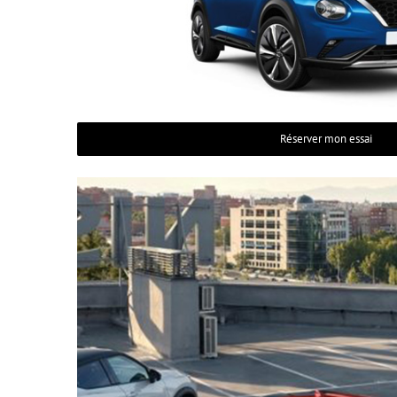
Réserver mon essai