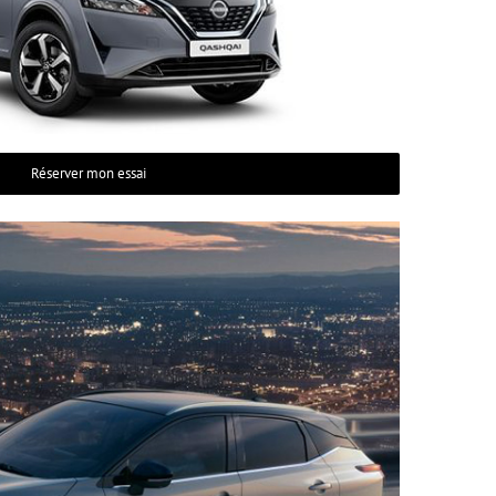
Réserver mon essai