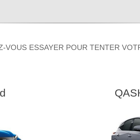
Z-VOUS ESSAYER POUR TENTER VOT
d
QAS