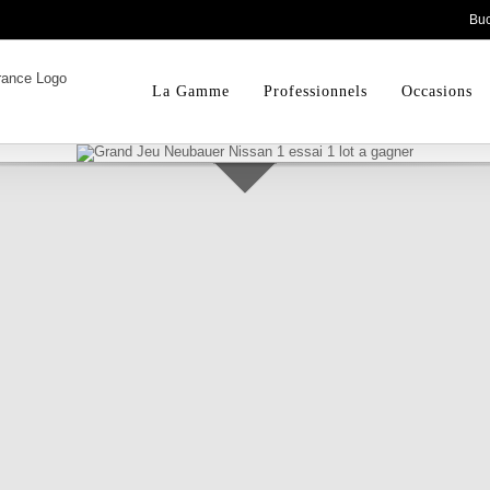
Bu
La Gamme
Professionnels
Occasions