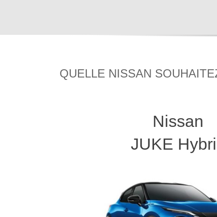
QUELLE NISSAN SOUHAITE
Nissan
JUKE Hybri