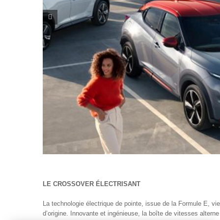
LE CROSSOVER ÉLECTRISANT
La technologie électrique de pointe, issue de la Formule E, vi
d’origine. Innovante et ingénieuse, la boîte de vitesses alter