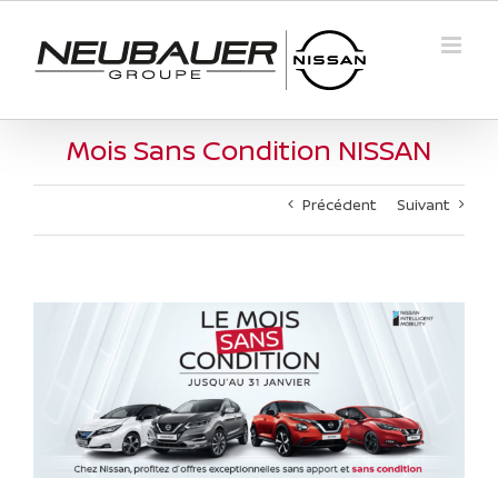
Passer
au
contenu
Mois Sans Condition NISSAN
Précédent
Suivant