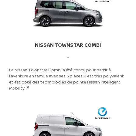
NISSAN TOWNSTAR COMBI
–
Le Nissan Townstar Combi a été conçu pour partir à
l’aventure en famille avec ses 5 places. Il est très polyvalent
et est doté des technologies de pointe Nissan Intelligent
Mobility.⁽¹⁾