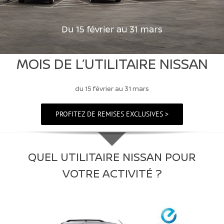
MOIS DE L’UTILITAIRE NISSAN
du 15 février au 31 mars
PROFITEZ DE REMISES EXCLUSIVES >
QUEL UTILITAIRE NISSAN POUR
VOTRE ACTIVITÉ ?