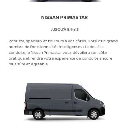
NISSAN PRIMASTAR
JUSQU’À 8.9m3
Robuste, spacieux et toujours à vos côtés. Doté d’un grand
nombre de fonctionnalités intelligentes d’aides à la
conduite, le Nissan Primastar vous dévoilera son côté
pratique et rendra votre expérience de conduite encore
plus sûre et agréable.