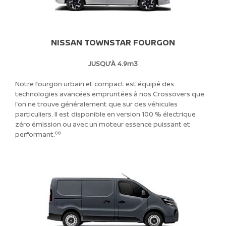
NISSAN TOWNSTAR FOURGON
JUSQU’À 4.9m3
Notre fourgon urbain et compact est équipé des
technologies avancées empruntées à nos Crossovers que
l’on ne trouve généralement que sur des véhicules
particuliers. Il est disponible en version 100 % électrique
zéro émission ou avec un moteur essence puissant et
performant.⁽²⁾