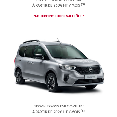
(5)
À PARTIR DE 230€ HT / MOIS
Plus d’informations sur l’offre >
NISSAN TOWNSTAR COMBI EV
(6)
À PARTIR DE 289€ HT / MOIS