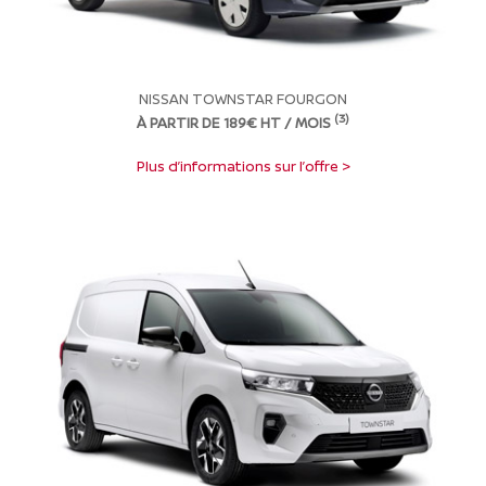
NISSAN TOWNSTAR FOURGON
(3)
À PARTIR DE 189€ HT / MOIS
Plus d’informations sur l’offre >