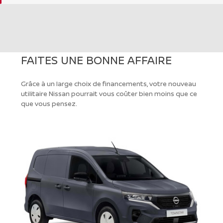
FAITES UNE BONNE AFFAIRE
Grâce à un large choix de financements, votre nouveau
utilitaire Nissan pourrait vous coûter bien moins que ce
que vous pensez.