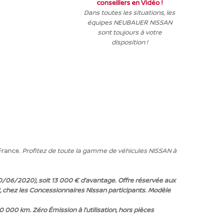
conseillers en Vidéo !
Dans toutes les situations, les
équipes NEUBAUER NISSAN
sont toujours à votre
disposition !
 France.
Profitez de toute la gamme de véhicules NISSAN à
30/06/2020), soit 13 000 € d’avantage. Offre réservée aux
21, chez les Concessionnaires Nissan participants. Modèle
 000 km. Zéro Émission à l’utilisation, hors pièces