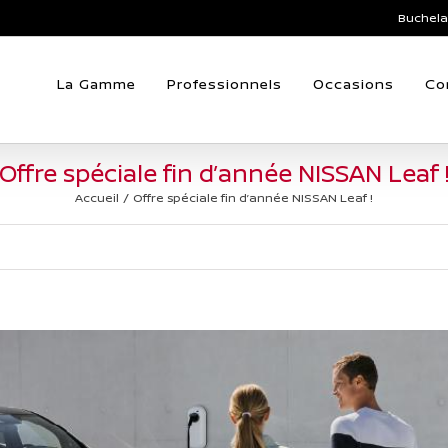
Buchela
La Gamme
Professionnels
Occasions
Co
Offre spéciale fin d’année NISSAN Leaf 
Accueil
Offre spéciale fin d’année NISSAN Leaf !