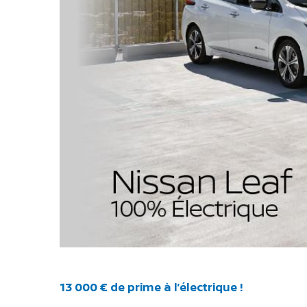
13 000 € de prime à l’électrique !