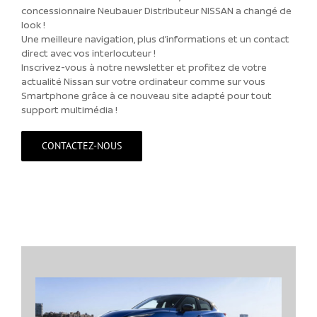
concessionnaire Neubauer Distributeur NISSAN a changé de
look !
Une meilleure navigation, plus d’informations et un contact
direct avec vos interlocuteur !
Inscrivez-vous à notre newsletter et profitez de votre
actualité Nissan sur votre ordinateur comme sur vous
Smartphone grâce à ce nouveau site adapté pour tout
support multimédia !
CONTACTEZ-NOUS