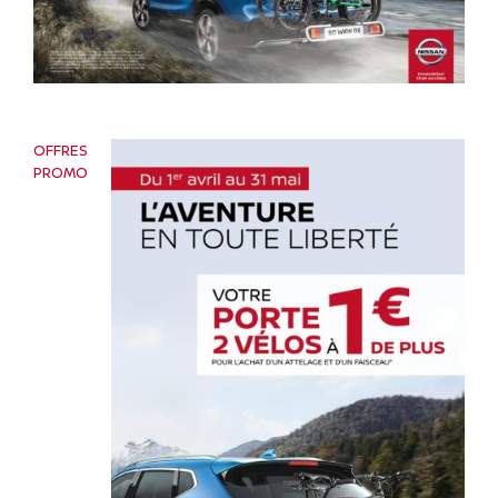
OFFRES
PROMO