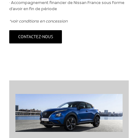
·
Accompagnement financier de Nissan France sous forme
d’avoir en fin de période
*voir conditions en concession
CONTACTEZ-NOUS