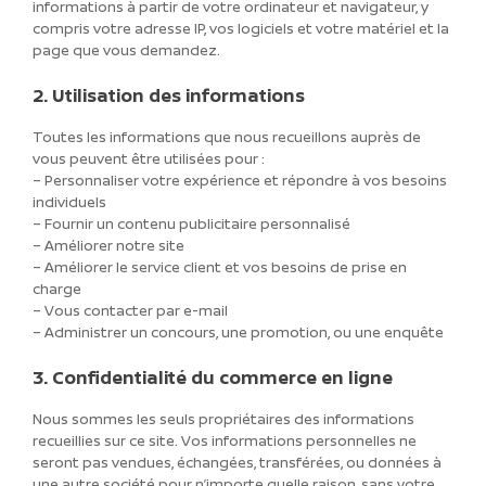
informations à partir de votre ordinateur et navigateur, y
compris votre adresse IP, vos logiciels et votre matériel et la
page que vous demandez.
2. Utilisation des informations
Toutes les informations que nous recueillons auprès de
vous peuvent être utilisées pour :
– Personnaliser votre expérience et répondre à vos besoins
individuels
– Fournir un contenu publicitaire personnalisé
– Améliorer notre site
– Améliorer le service client et vos besoins de prise en
charge
– Vous contacter par e-mail
– Administrer un concours, une promotion, ou une enquête
3. Confidentialité du commerce en ligne
Nous sommes les seuls propriétaires des informations
recueillies sur ce site. Vos informations personnelles ne
seront pas vendues, échangées, transférées, ou données à
une autre société pour n’importe quelle raison, sans votre