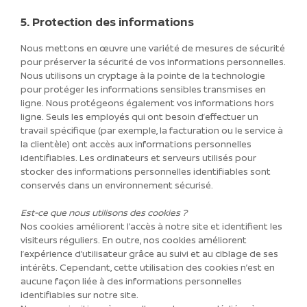
5. Protection des informations
Nous mettons en œuvre une variété de mesures de sécurité
pour préserver la sécurité de vos informations personnelles.
Nous utilisons un cryptage à la pointe de la technologie
pour protéger les informations sensibles transmises en
ligne. Nous protégeons également vos informations hors
ligne. Seuls les employés qui ont besoin d’effectuer un
travail spécifique (par exemple, la facturation ou le service à
la clientèle) ont accès aux informations personnelles
identifiables. Les ordinateurs et serveurs utilisés pour
stocker des informations personnelles identifiables sont
conservés dans un environnement sécurisé.
Est-ce que nous utilisons des cookies ?
Nos cookies améliorent l’accès à notre site et identifient les
visiteurs réguliers. En outre, nos cookies améliorent
l’expérience d’utilisateur grâce au suivi et au ciblage de ses
intérêts. Cependant, cette utilisation des cookies n’est en
aucune façon liée à des informations personnelles
identifiables sur notre site.