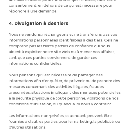
consentement, en dehors de ce qui est nécessaire pour
répondre à une demande.
4. Divulgation à des tiers
Nous ne vendons, n’échangeons et ne transférons pas vos
informations personnelles identifiables à des tiers. Cela ne
comprend pas les tierce parties de confiance qui nous
aident à exploiter notre site Web ou à mener nos affaires,
tant que ces parties conviennent de garder ces
informations confidentielles.
Nous pensons qu’il est nécessaire de partager des
informations afin d’enquêter, de prévenir ou de prendre des
mesures concernant des activités illégales, fraudes
présumées, situations impliquant des menaces potentielles
à la sécurité physique de toute personne, violations de nos
conditions d’utilisation, ou quand la loi nous y contraint.
Les informations non-privées, cependant, peuvent être
fournies à d’autres parties pour le marketing, la publicité, ou
d’autres utilisations.