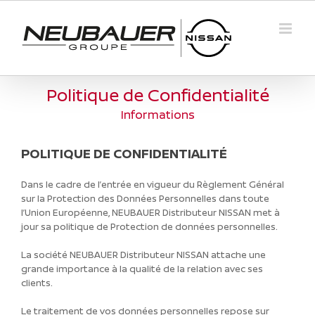
Passer
au
contenu
Politique de Confidentialité
Informations
POLITIQUE DE CONFIDENTIALITÉ
Dans le cadre de l’entrée en vigueur du Règlement Général
sur la Protection des Données Personnelles dans toute
l’Union Européenne, NEUBAUER Distributeur NISSAN met à
jour sa politique de Protection de données personnelles.
La société NEUBAUER Distributeur NISSAN attache une
grande importance à la qualité de la relation avec ses
clients.
Le traitement de vos données personnelles repose sur