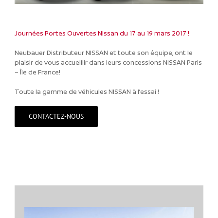
Journées Portes Ouvertes Nissan du 17 au 19 mars 2017 !
Neubauer Distributeur NISSAN et toute son équipe, ont le
plaisir de vous accueillir dans leurs concessions NISSAN Paris
– Île de France!
Toute la gamme de véhicules NISSAN à l’essai !
CONTACTEZ-NOUS