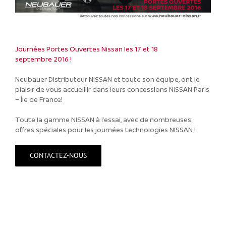
Journées Portes Ouvertes Nissan les 17 et 18
septembre 2016 !
Neubauer Distributeur NISSAN et toute son équipe, ont le
plaisir de vous accueillir dans leurs concessions NISSAN Paris
– Île de France!
Toute la gamme NISSAN à l’essai, avec de nombreuses
offres spéciales pour les journées technologies NISSAN !
CONTACTEZ-NOUS