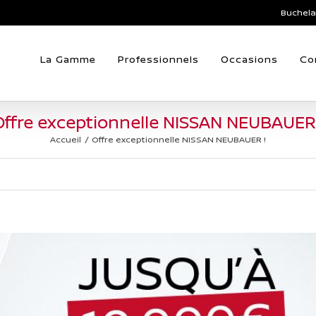
Buchela
La Gamme
Professionnels
Occasions
Co
Offre exceptionnelle NISSAN NEUBAUER 
Accueil
Offre exceptionnelle NISSAN NEUBAUER !