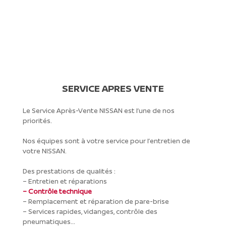
SERVICE APRES VENTE
Le Service Après-Vente NISSAN est l’une de nos
priorités.
Nos équipes sont à votre service pour l’entretien de
votre NISSAN.
Des prestations de qualités :
– Entretien et réparations
–
Contrôle technique
– Remplacement et réparation de pare-brise
– Services rapides, vidanges, contrôle des
pneumatiques…