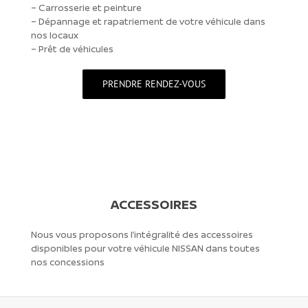
– Carrosserie et peinture
– Dépannage et rapatriement de votre véhicule dans
nos locaux
– Prêt de véhicules
PRENDRE RENDEZ-VOUS
ACCESSOIRES
Nous vous proposons l’intégralité des accessoires
disponibles pour votre véhicule NISSAN dans toutes
nos concessions