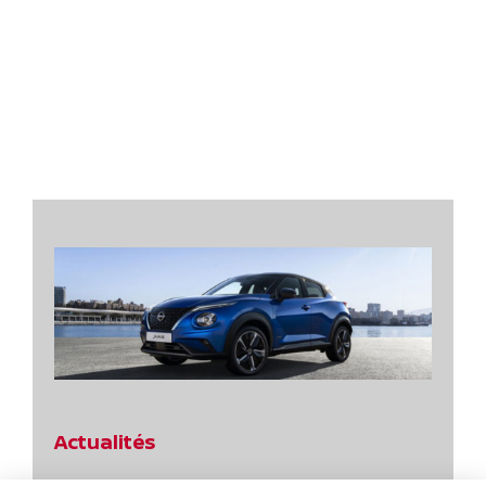
Actualités