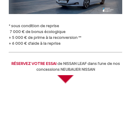
* sous condition de reprise
7 000 € de bonus écologique
+ 5 000 € de prime à la reconversion **
+ 6 000 € d’aide à la reprise
RÉSERVEZ VOTRE ESSAI
de NISSAN LEAF dans l’une de nos
concessions NEUBAUER NISSAN