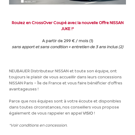
Roulez en CrossOver Coupé avec la nouvelle Offre NISSAN
JUKE !*
A partir de 299 € / mois (1)
sans apport et sans condition + entretien de 3 ans inclus (2)
NEUBAUER Distributeur NISSAN et toute son équipe, ont
toujours le plaisir de vous accueillir dans leurs concessions
NISSAN Paris – Île de France et vous faire bénéficier d’offres
avantageuses !
Parce que nos équipes sont à votre écoute et disponibles
dans toutes circonstances, nos conseillers vous propose
également de vous rappeler en appel
VISIO
!
*Voir conditions en concession.