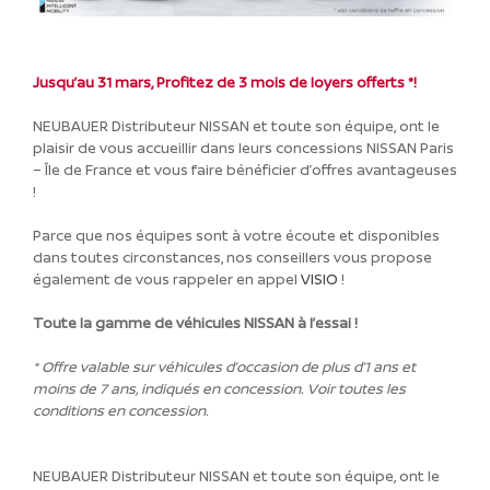
Jusqu’au 31 mars, Profitez de 3 mois de loyers offerts *!
NEUBAUER Distributeur NISSAN et toute son équipe, ont le
plaisir de vous accueillir dans leurs concessions NISSAN Paris
– Île de France et vous faire bénéficier d’offres avantageuses
!
Parce que nos équipes sont à votre écoute et disponibles
dans toutes circonstances, nos conseillers vous propose
également de vous rappeler en appel
VISIO
!
Toute la gamme de véhicules NISSAN à l’essai !
* Offre valable sur véhicules d’occasion de plus d’1 ans et
moins de 7 ans, indiqués en concession. V
oir toutes les
conditions en concession.
NEUBAUER Distributeur NISSAN et toute son équipe, ont le